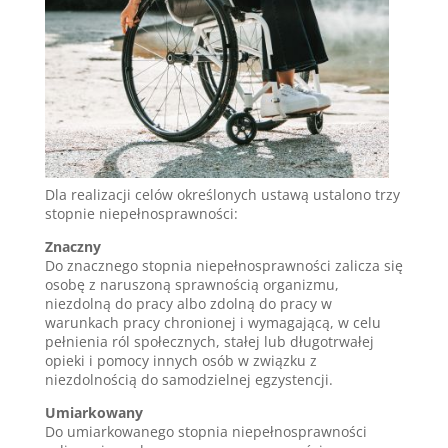
Dla realizacji celów określonych ustawą ustalono trzy
stopnie niepełnosprawności:
Znaczny
Do znacznego stopnia niepełnosprawności zalicza się
osobę z naruszoną sprawnością organizmu,
niezdolną do pracy albo zdolną do pracy w
warunkach pracy chronionej i wymagającą, w celu
pełnienia ról społecznych, stałej lub długotrwałej
opieki i pomocy innych osób w związku z
niezdolnością do samodzielnej egzystencji.
Umiarkowany
Do umiarkowanego stopnia niepełnosprawności