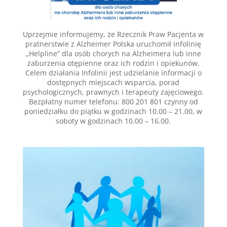
Uprzejmie informujemy, że Rzecznik Praw Pacjenta w
pratnerstwie z Alzheimer Polska uruchomił infolinię
„Helpline” dla osób chorych na Alzheimera lub inne
zaburzenia otępienne oraz ich rodzin i opiekunów.
Celem działania Infolinii jest udzielanie informacji o
dostępnych miejscach wsparcia, porad
psychologicznych, prawnych i terapeuty zajęciowego.
Bezpłatny numer telefonu: 800 201 801 czynny od
poniedziałku do piątku w godzinach 10.00 – 21.00, w
soboty w godzinach 10.00 – 16.00.