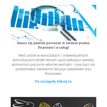
Naucz się pewnie poruszać w świecie prawa,
finansów i e-usług!
Weź udział w warsztatach i indywidualnych
konsultacjach,dzięki którym uporządkujesz wiedzę,
wzmocnisz poczucie własnej wartości i nauczysz się
podejmować świadome decyzje zawodowe oraz
finansowe.
Po szczegóły kliknij tu