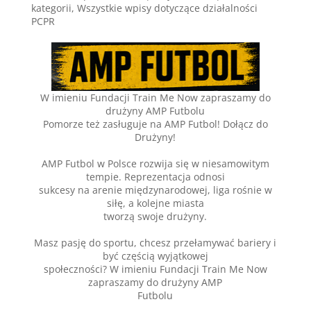
kategorii
,
Wszystkie wpisy dotyczące działalności
PCPR
W imieniu Fundacji Train Me Now zapraszamy do
drużyny AMP Futbolu
Pomorze też zasługuje na AMP Futbol! Dołącz do
Drużyny!
AMP Futbol w Polsce rozwija się w niesamowitym
tempie. Reprezentacja odnosi
sukcesy na arenie międzynarodowej, liga rośnie w
siłę, a kolejne miasta
tworzą swoje drużyny.
Masz pasję do sportu, chcesz przełamywać bariery i
być częścią wyjątkowej
społeczności? W imieniu Fundacji Train Me Now
zapraszamy do drużyny AMP
Futbolu